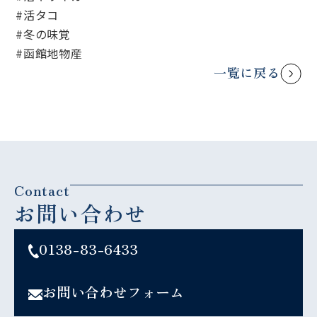
#活タコ
#冬の味覚
#函館地物産
一覧に戻る
Contact
お問い合わせ
0138-83-6433
お問い合わせフォーム