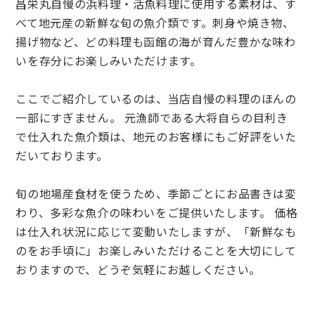
昌栄丸自慢の浜料理・活魚料理に使用する素材は、す
べて地元産の新鮮な旬の魚介類です。刺身や焼き物、
揚げ物など、どの料理も函館の海が育んだ豊かな味わ
いを存分にお楽しみいただけます。
ここでご紹介しているのは、当店自慢の料理のほんの
一部にすぎません。 元漁師である大将自らの目利き
で仕入れた魚介類は、地元のお客様にもご好評をいた
だいております。
旬の地場産食材を使うため、季節ごとにお品書きは変
わり、多彩な魚介の味わいをご提供いたします。 価格
は仕入れ状況に応じて変動いたしますが、「新鮮なも
のをお手頃に」お楽しみいただけることを大切にして
おりますので、どうぞ気軽にお越しください。