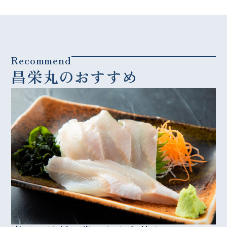
Recommend
昌栄丸のおすすめ